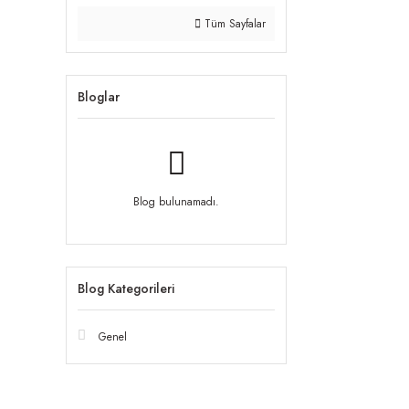
Tüm Sayfalar
Bloglar
Blog bulunamadı.
Blog Kategorileri
Genel