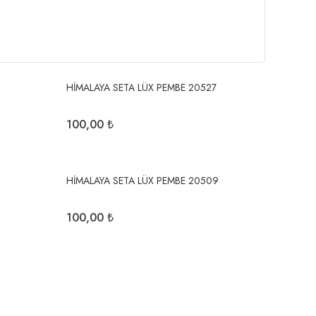
HİMALAYA SETA LÜX PEMBE 20527
100,00 ₺
HİMALAYA SETA LÜX PEMBE 20509
100,00 ₺