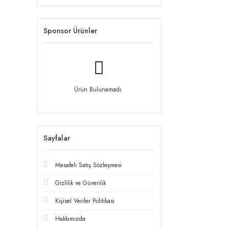
Sponsor Ürünler
Ürün Bulunamadı.
Sayfalar
Mesafeli Satış Sözleşmesi
Gizlilik ve Güvenlik
Kişisel Veriler Politikası
Hakkımızda