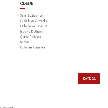
ÖDEME
Satış Sözleşmesi
Gizlilik ve Güvenlik
Ödeme ve Teslimat
İade ve Değişim
Çerez Politikası
Şartlar
Kullanım Koşulları
KAYDOL