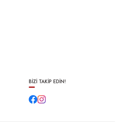
BİZİ TAKİP EDİN!