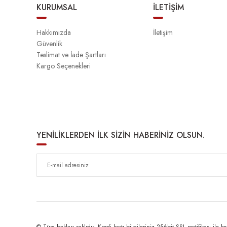
KURUMSAL
İLETİŞİM
Hakkımızda
İletişim
Güvenlik
Teslimat ve İade Şartları
Kargo Seçenekleri
YENİLİKLERDEN İLK SİZİN HABERİNİZ OLSUN.