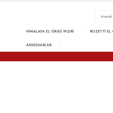
HİMALAYA EL ÖRGÜ İPLERİ
ROZETTİ EL 
AKSESUARLAR