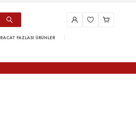
HRACAT FAZLASI ÜRÜNLER