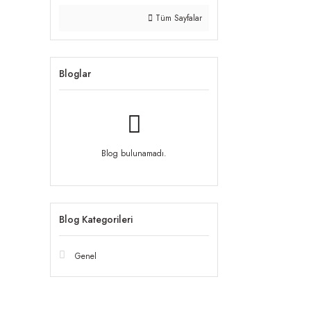
Tüm Sayfalar
Bloglar
Blog bulunamadı.
Blog Kategorileri
Genel