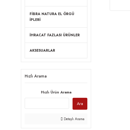
FİBRA NATURA EL ÖRGÜ
İPLERİ
İHRACAT FAZLASI ÜRÜNLER
AKSESUARLAR
Hızlı Arama
Hızlı Ürün Arama
Ara
Detaylı Arama