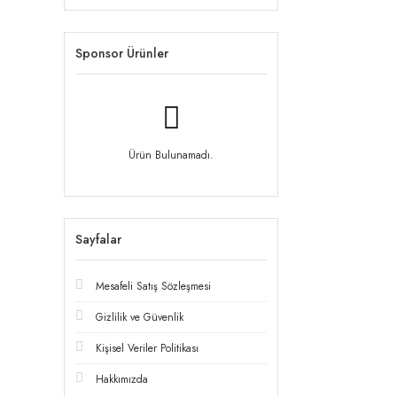
Sponsor Ürünler
Ürün Bulunamadı.
Sayfalar
Mesafeli Satış Sözleşmesi
Gizlilik ve Güvenlik
Kişisel Veriler Politikası
Hakkımızda