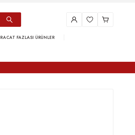
HRACAT FAZLASI ÜRÜNLER