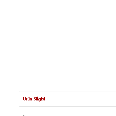
Ürün Bilgisi