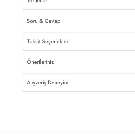
Yorumlar
Soru & Cevap
Taksit Seçenekleri
Önerileriniz
Alışveriş Deneyimi