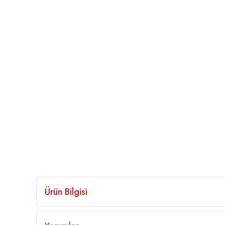
Ürün Bilgisi