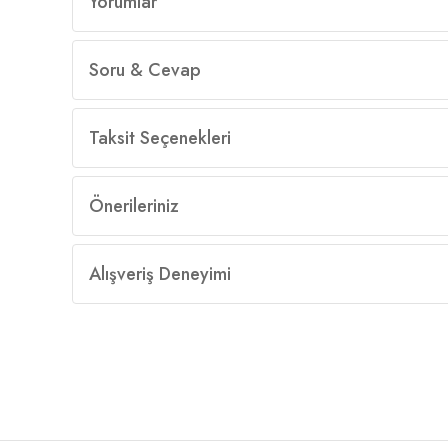
Yorumlar
Soru & Cevap
Taksit Seçenekleri
Önerileriniz
Alışveriş Deneyimi