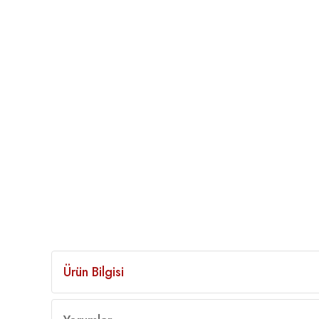
Ürün Bilgisi