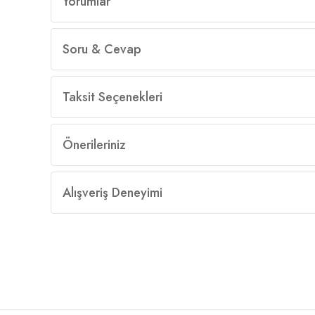
Yorumlar
Soru & Cevap
Taksit Seçenekleri
Önerileriniz
Alışveriş Deneyimi