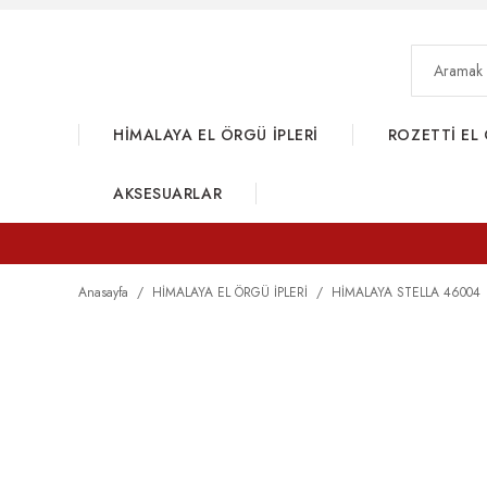
HİMALAYA EL ÖRGÜ İPLERİ
ROZETTİ EL 
AKSESUARLAR
Anasayfa
HİMALAYA EL ÖRGÜ İPLERİ
HİMALAYA STELLA 46004