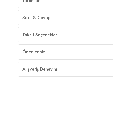
Yorumlar
Soru & Cevap
Taksit Seçenekleri
Önerileriniz
Alışveriş Deneyimi