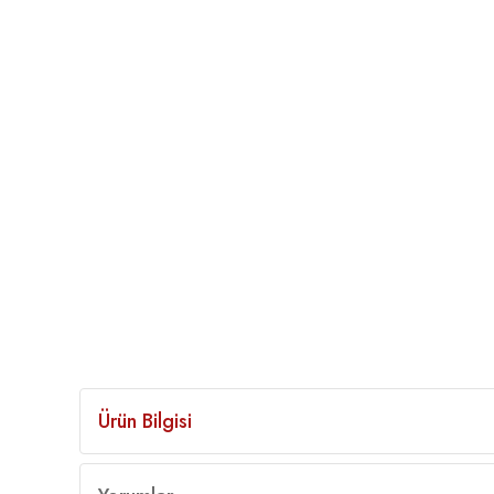
Ürün Bilgisi