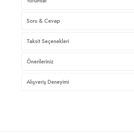
Yorumlar
Soru & Cevap
Taksit Seçenekleri
Önerileriniz
Alışveriş Deneyimi