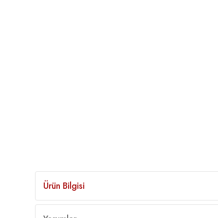
Ürün Bilgisi