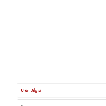
Ürün Bilgisi