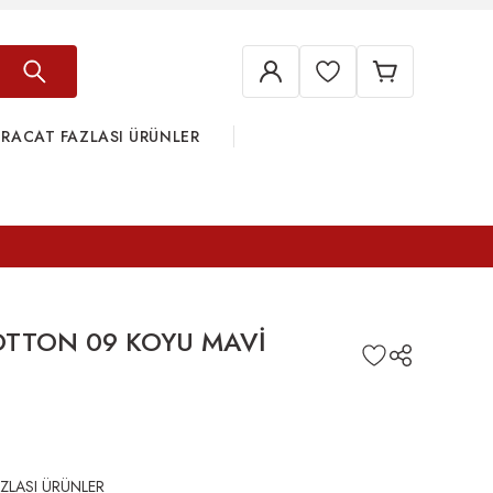
HRACAT FAZLASI ÜRÜNLER
TTON 09 KOYU MAVİ
ZLASI ÜRÜNLER