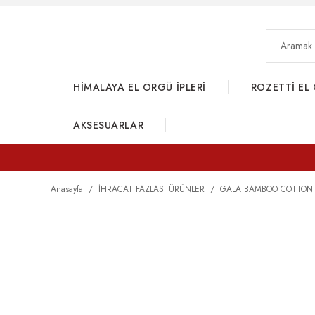
HİMALAYA EL ÖRGÜ İPLERİ
ROZETTİ EL 
AKSESUARLAR
Anasayfa
İHRACAT FAZLASI ÜRÜNLER
GALA BAMBOO COTTON 