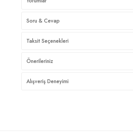
Yorumlar
Soru & Cevap
Taksit Seçenekleri
Önerileriniz
Alışveriş Deneyimi