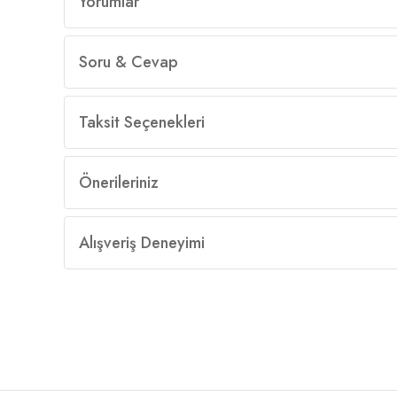
Yorumlar
Soru & Cevap
Taksit Seçenekleri
Önerileriniz
Alışveriş Deneyimi