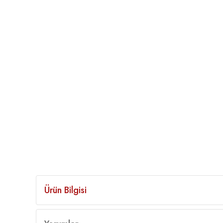
Ürün Bilgisi