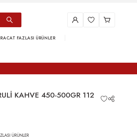
HRACAT FAZLASI ÜRÜNLER
RULİ KAHVE 450-500GR 112
ZLASI ÜRÜNLER