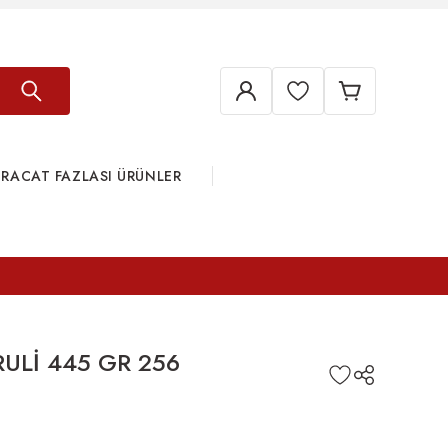
HRACAT FAZLASI ÜRÜNLER
ULİ 445 GR 256