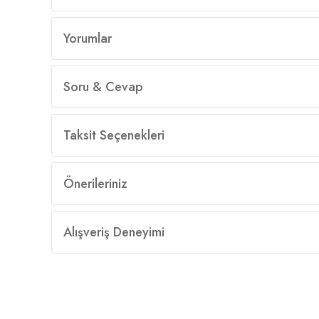
Yorumlar
Soru & Cevap
Taksit Seçenekleri
Önerileriniz
Alışveriş Deneyimi