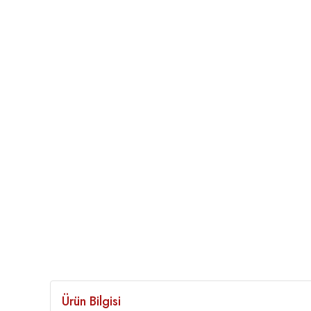
Ürün Bilgisi