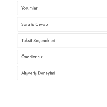
Yorumlar
Soru & Cevap
Taksit Seçenekleri
Önerileriniz
Alışveriş Deneyimi