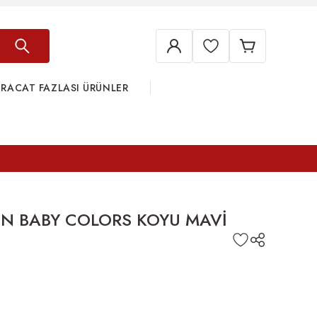
HRACAT FAZLASI ÜRÜNLER
N BABY COLORS KOYU MAVİ