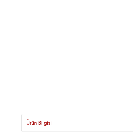
Ürün Bilgisi