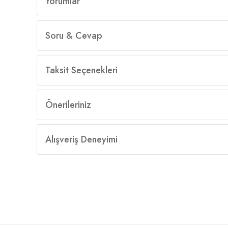
Yorumlar
Soru & Cevap
Taksit Seçenekleri
Önerileriniz
Alışveriş Deneyimi