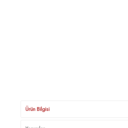
Ürün Bilgisi